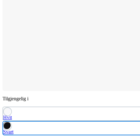
Tilgjengelig i
Hvit
Svart