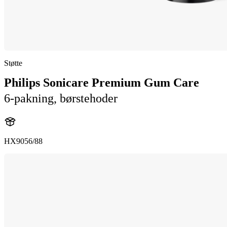
Støtte
Philips Sonicare Premium Gum Care
6-pakning, børstehoder
HX9056/88