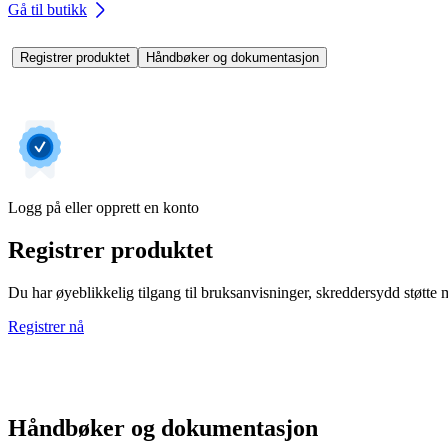
Gå til butikk
Registrer produktet
Håndbøker og dokumentasjon
Logg på eller opprett en konto
Registrer produktet
Du har øyeblikkelig tilgang til bruksanvisninger, skreddersydd støtte me
Registrer nå
Håndbøker og dokumentasjon