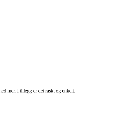
d mer. I tillegg er det raskt og enkelt.