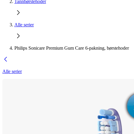
Tannbørstehoder
Alle serier
Philips Sonicare Premium Gum Care 6-pakning, børstehoder
Alle serier