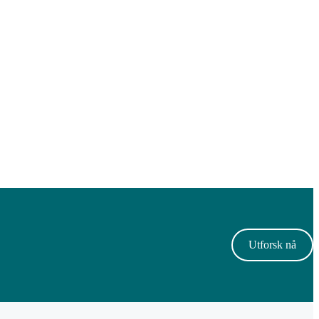
Utforsk nå