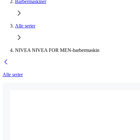
Barbermaskiner
Alle serier
NIVEA NIVEA FOR MEN-barbermaskin
Alle serier