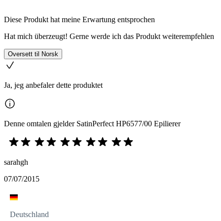
Diese Produkt hat meine Erwartung entsprochen
Hat mich überzeugt! Gerne werde ich das Produkt weiterempfehlen
Oversett til Norsk
Ja, jeg anbefaler dette produktet
Denne omtalen gjelder SatinPerfect HP6577/00 Epilierer
sarahgh
07/07/2015
Deutschland