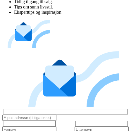
Tidlig tilgang til salg.
Tips om sunn livsstil.
Eksperttips og inspirasjon.