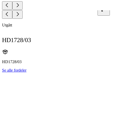
Utgått
HD1728/03
HD1728/03
Se alle fordeler