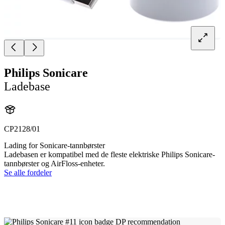
Philips Sonicare
Ladebase
CP2128/01
Lading for Sonicare-tannbørster
Ladebasen er kompatibel med de fleste elektriske Philips Sonicare-
tannbørster og AirFloss-enheter.
Se alle fordeler