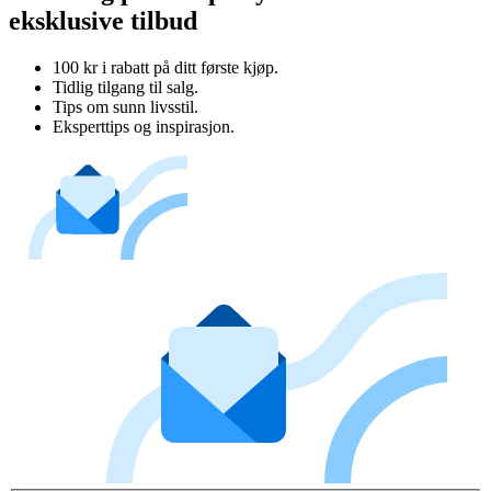
eksklusive tilbud
100 kr i rabatt på ditt første kjøp.
Tidlig tilgang til salg.
Tips om sunn livsstil.
Eksperttips og inspirasjon.