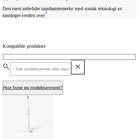
Den mest anbefalte tannbørstemerke med sonisk teknologi av
1
tannleger verden over
Kompatible produkter
Hvor finner jeg modellnummeret?