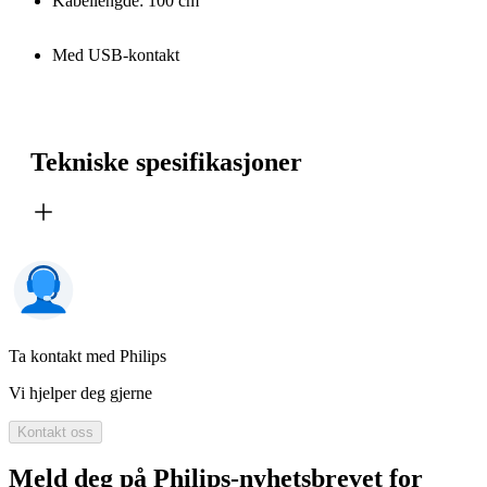
Kabellengde: 100 cm
Med USB-kontakt
Tekniske spesifikasjoner
Ta kontakt med Philips
Vi hjelper deg gjerne
Kontakt oss
Meld deg på Philips-nyhetsbrevet for