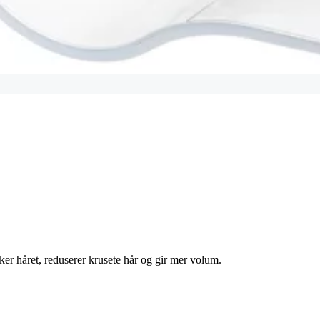
ker håret, reduserer krusete hår og gir mer volum.