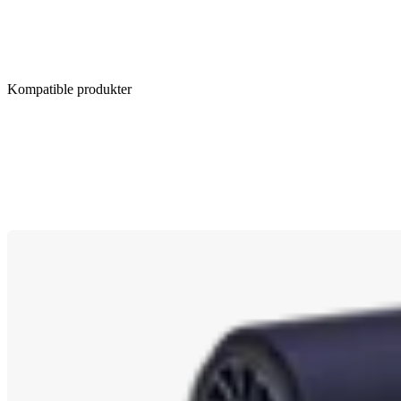
Kompatible produkter