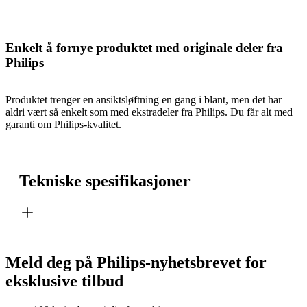
Enkelt å fornye produktet med originale deler fra
Philips
Produktet trenger en ansiktsløftning en gang i blant, men det har
aldri vært så enkelt som med ekstradeler fra Philips. Du får alt med
garanti om Philips-kvalitet.
Tekniske spesifikasjoner
Meld deg på Philips-nyhetsbrevet for
eksklusive tilbud