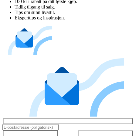
100 kr i rabatt på ditt første kjøp.
Tidlig tilgang til salg.
Tips om sunn livsstil.
Eksperttips og inspirasjon.