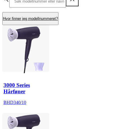
Hvor finner jeg modellnummeret?
3000 Series
Hårføner
BHD340/10