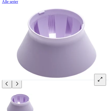
Alle serier