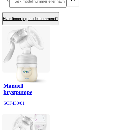
Hvor finner jeg modellnummeret?
Manuell
brystpumpe
SCF430/01