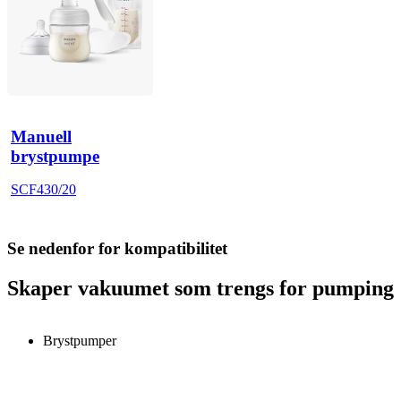
Manuell
brystpumpe
SCF430/20
Se nedenfor for kompatibilitet
Skaper vakuumet som trengs for pumping
Brystpumper