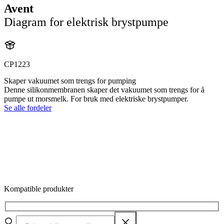
Avent
Diagram for elektrisk brystpumpe
CP1223
Skaper vakuumet som trengs for pumping
Denne silikonmembranen skaper det vakuumet som trengs for å
pumpe ut morsmelk. For bruk med elektriske brystpumper.
Se alle fordeler
Kompatible produkter