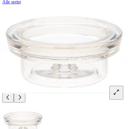
Alle serier