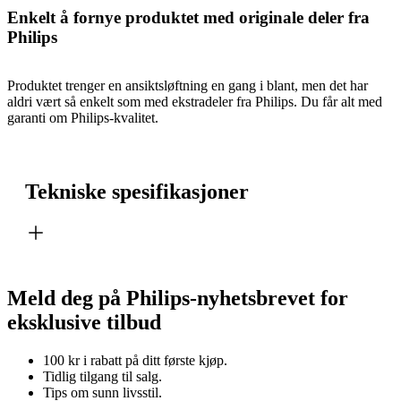
Enkelt å fornye produktet med originale deler fra
Philips
Produktet trenger en ansiktsløftning en gang i blant, men det har
aldri vært så enkelt som med ekstradeler fra Philips. Du får alt med
garanti om Philips-kvalitet.
Tekniske spesifikasjoner
Meld deg på Philips-nyhetsbrevet for
eksklusive tilbud
100 kr i rabatt på ditt første kjøp.
Tidlig tilgang til salg.
Tips om sunn livsstil.