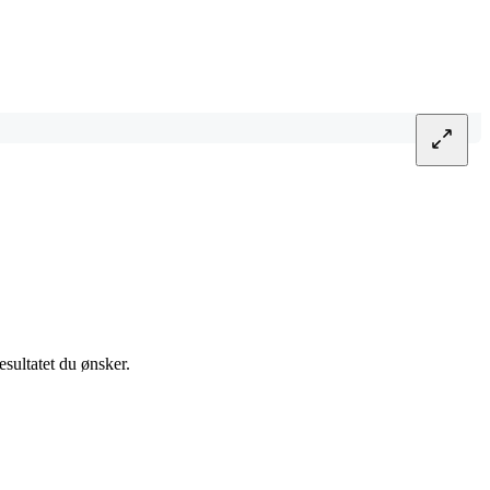
sultatet du ønsker.