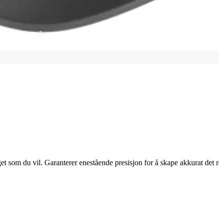
som du vil. Garanterer enestående presisjon for å skape akkurat det re