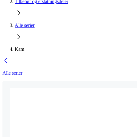
Tilbehør og erstatningsdeler
Alle serier
Kam
Alle serier