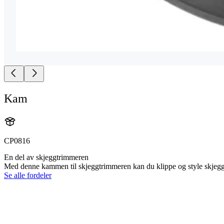
Kam
CP0816
En del av skjeggtrimmeren
Med denne kammen til skjeggtrimmeren kan du klippe og style skjegget 
Se alle fordeler