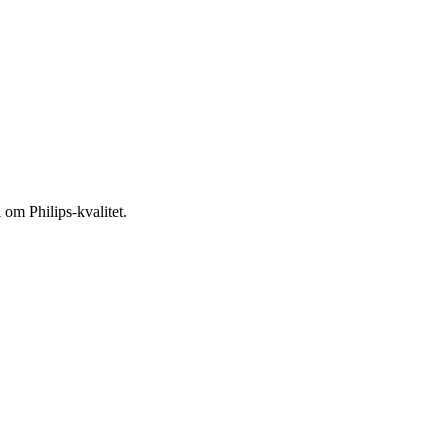
 om Philips-kvalitet.