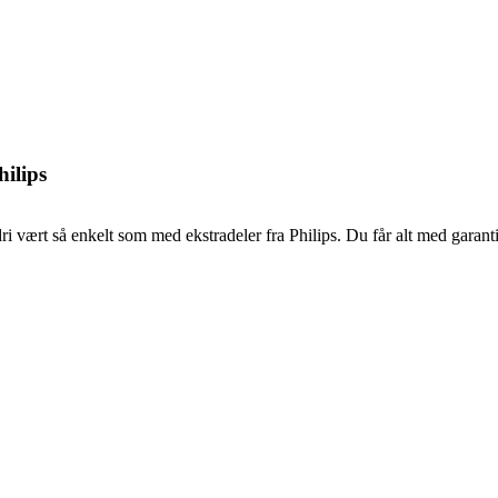
hilips
ri vært så enkelt som med ekstradeler fra Philips. Du får alt med garanti