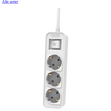
Alle serier