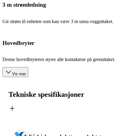
3 m strømledning
Gir strøm til enheten som kan være 3 m unna vegguttaket.
Hovedbryter
Denne hovedbryteren styrer alle kontaktene på grenuttaket.
Vis mer
Tekniske spesifikasjoner