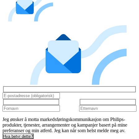
Jeg ønsker å motta markedsføringskommunikasjon om Philips-
produkter, tjenester, arrangementer og kampanjer basert på mine
preferanser og min atferd. Jeg kan når som helst melde meg av.
Hva betyr dette?