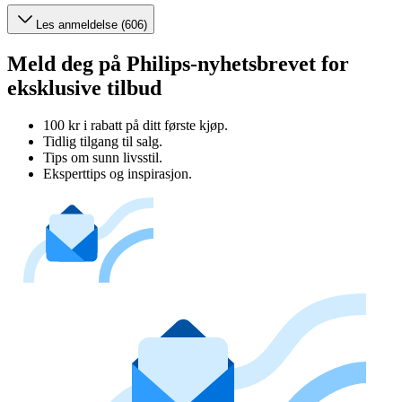
Les anmeldelse (606)
Meld deg på Philips-nyhetsbrevet for
eksklusive tilbud
100 kr i rabatt på ditt første kjøp.
Tidlig tilgang til salg.
Tips om sunn livsstil.
Eksperttips og inspirasjon.