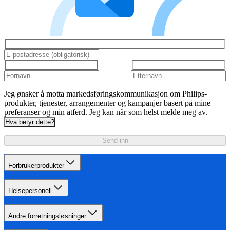
Jeg ønsker å motta markedsføringskommunikasjon om Philips-
produkter, tjenester, arrangementer og kampanjer basert på mine
preferanser og min atferd. Jeg kan når som helst melde meg av.
Hva betyr dette?
Send inn
Forbrukerprodukter
Helsepersonell
Andre forretningsløsninger