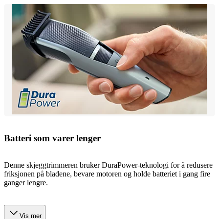
Batteri som varer lenger
Denne skjeggtrimmeren bruker DuraPower-teknologi for å redusere
friksjonen på bladene, bevare motoren og holde batteriet i gang fire
ganger lengre.
Vis mer