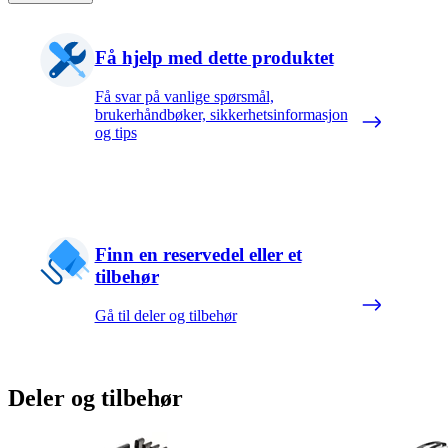
Få hjelp med dette produktet
Få svar på vanlige spørsmål,
brukerhåndbøker, sikkerhetsinformasjon
og tips
Finn en reservedel eller et
tilbehør
Gå til deler og tilbehør
Deler og tilbehør