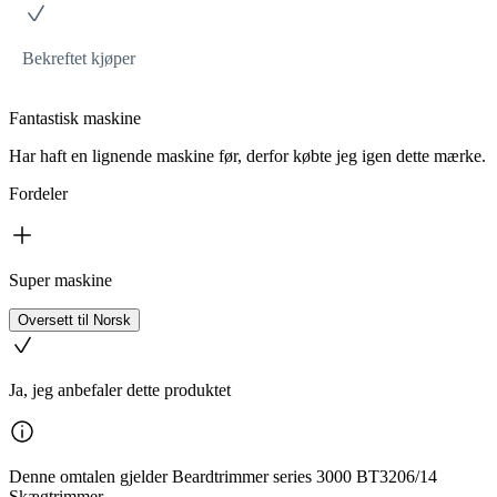
Bekreftet kjøper
Fantastisk maskine
Har haft en lignende maskine før, derfor købte jeg igen dette mærke.
Fordeler
Super maskine
Oversett til Norsk
Ja, jeg anbefaler dette produktet
Denne omtalen gjelder Beardtrimmer series 3000 BT3206/14
Skægtrimmer