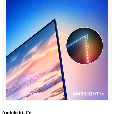
Ambilight-TV