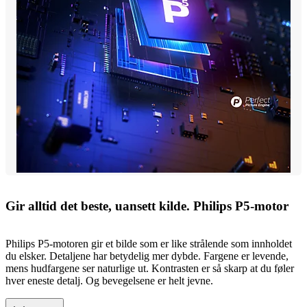
Gir alltid det beste, uansett kilde. Philips P5-motor
Philips P5-motoren gir et bilde som er like strålende som innholdet
du elsker. Detaljene har betydelig mer dybde. Fargene er levende,
mens hudfargene ser naturlige ut. Kontrasten er så skarp at du føler
hver eneste detalj. Og bevegelsene er helt jevne.