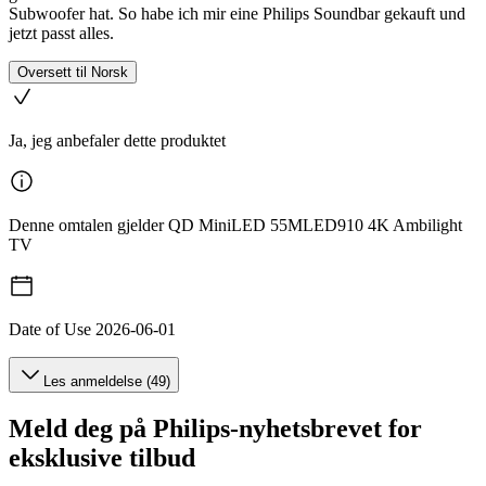
Subwoofer hat. So habe ich mir eine Philips Soundbar gekauft und
jetzt passt alles.
Oversett til Norsk
Ja, jeg anbefaler dette produktet
Denne omtalen gjelder QD MiniLED 55MLED910 4K Ambilight
TV
Date of Use
2026-06-01
Les anmeldelse (49)
Meld deg på Philips-nyhetsbrevet for
eksklusive tilbud