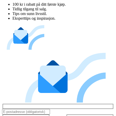
100 kr i rabatt på ditt første kjøp.
Tidlig tilgang til salg.
Tips om sunn livsstil.
Eksperttips og inspirasjon.