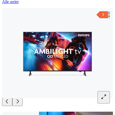
Alle serier