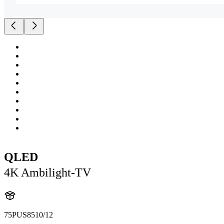
QLED
4K Ambilight-TV
75PUS8510/12