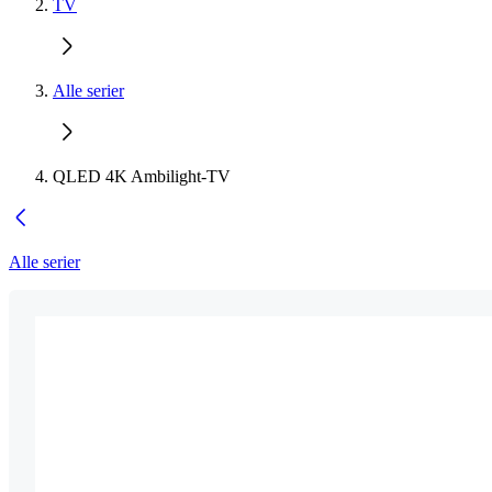
TV
Alle serier
QLED 4K Ambilight-TV
Alle serier