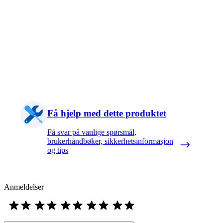
Få hjelp med dette produktet
Få svar på vanlige spørsmål,
brukerhåndbøker, sikkerhetsinformasjon
og tips
Anmeldelser