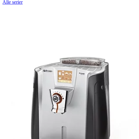
Alle serier