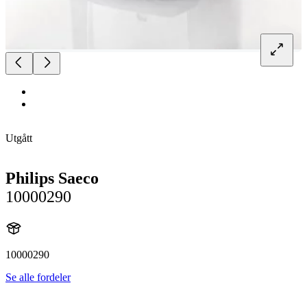
Utgått
Philips Saeco
10000290
10000290
Se alle fordeler