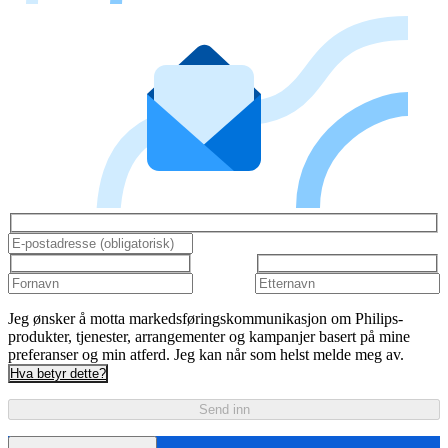
Jeg ønsker å motta markedsføringskommunikasjon om Philips-
produkter, tjenester, arrangementer og kampanjer basert på mine
preferanser og min atferd. Jeg kan når som helst melde meg av.
Hva betyr dette?
Send inn