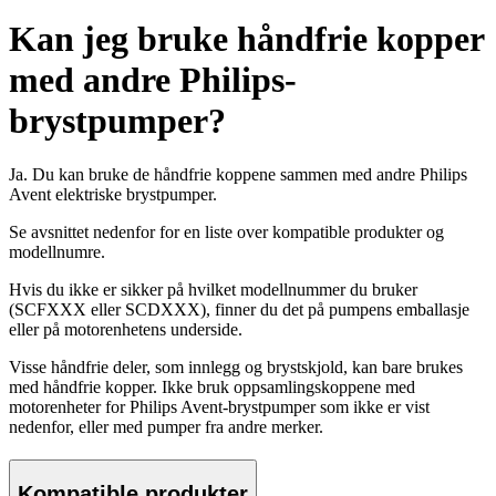
Kan jeg bruke håndfrie kopper
med andre Philips-
brystpumper?
Ja. Du kan bruke de håndfrie koppene sammen med andre Philips
Avent elektriske brystpumper.
Se avsnittet nedenfor for en liste over kompatible produkter og
modellnumre.
Hvis du ikke er sikker på hvilket modellnummer du bruker
(SCFXXX eller SCDXXX), finner du det på pumpens emballasje
eller på motorenhetens underside.
Visse håndfrie deler, som innlegg og brystskjold, kan bare brukes
med håndfrie kopper. Ikke bruk oppsamlingskoppene med
motorenheter for Philips Avent-brystpumper som ikke er vist
nedenfor, eller med pumper fra andre merker.
Kompatible produkter