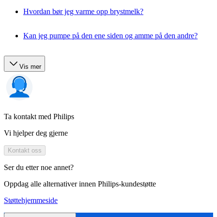
Hvordan bør jeg varme opp brystmelk?
Kan jeg pumpe på den ene siden og amme på den andre?
Vis mer
Ta kontakt med Philips
Vi hjelper deg gjerne
Kontakt oss
Ser du etter noe annet?
Oppdag alle alternativer innen Philips-kundestøtte
Støttehjemmeside