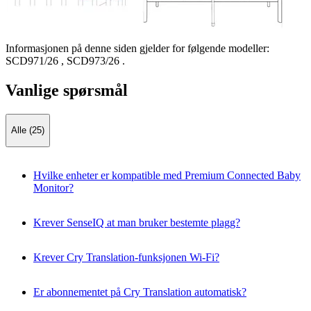
Informasjonen på denne siden gjelder for følgende modeller:
SCD971/26
,
SCD973/26
.
Vanlige spørsmål
Alle (25)
Hvilke enheter er kompatible med Premium Connected Baby
Monitor?
Krever SenseIQ at man bruker bestemte plagg?
Krever Cry Translation-funksjonen Wi-Fi?
Er abonnementet på Cry Translation automatisk?