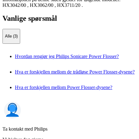
HX3042/00
,
HX3062/00
,
HX3711/20
.
Vanlige spørsmål
Alle (3)
Hvordan rengjør jeg Philips Sonicare Power Flosser?
Hva er forskjellen mellom de trådløse Power Flosser-dysene?
Hva er forskjellen mellom Power Flosser-dysene?
Ta kontakt med Philips