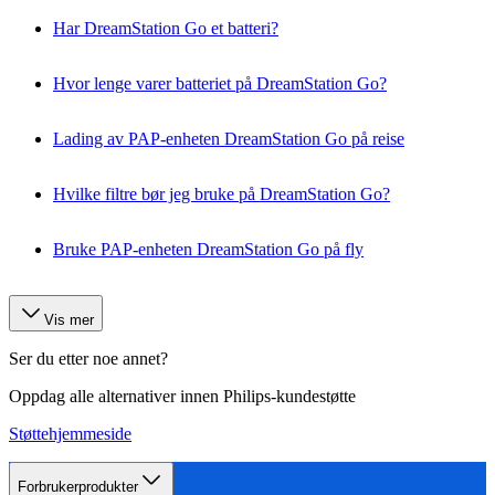
Har DreamStation Go et batteri?
Hvor lenge varer batteriet på DreamStation Go?
Lading av PAP-enheten DreamStation Go på reise
Hvilke filtre bør jeg bruke på DreamStation Go?
Bruke PAP-enheten DreamStation Go på fly
Vis mer
Ser du etter noe annet?
Oppdag alle alternativer innen Philips-kundestøtte
Støttehjemmeside
Forbrukerprodukter