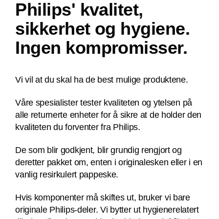
Philips' kvalitet,
sikkerhet og hygiene.
Ingen kompromisser.
Vi vil at du skal ha de best mulige produktene.
Våre spesialister tester kvaliteten og ytelsen på
alle returnerte enheter for å sikre at de holder den
kvaliteten du forventer fra Philips.
De som blir godkjent, blir grundig rengjort og
deretter pakket om, enten i originalesken eller i en
vanlig resirkulert pappeske.
Hvis komponenter må skiftes ut, bruker vi bare
originale Philips-deler. Vi bytter ut hygienerelatert