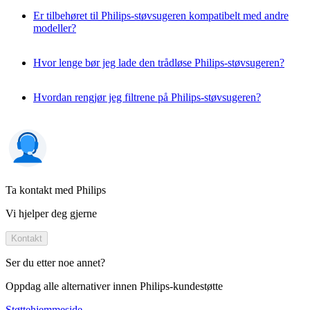
Er tilbehøret til Philips-støvsugeren kompatibelt med andre
modeller?
Hvor lenge bør jeg lade den trådløse Philips-støvsugeren?
Hvordan rengjør jeg filtrene på Philips-støvsugeren?
Ta kontakt med Philips
Vi hjelper deg gjerne
Kontakt
Ser du etter noe annet?
Oppdag alle alternativer innen Philips-kundestøtte
Støttehjemmeside