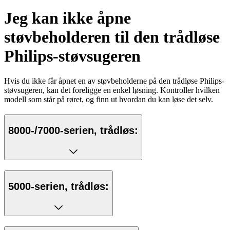
Jeg kan ikke åpne
støvbeholderen til den trådløse
Philips-støvsugeren
Hvis du ikke får åpnet en av støvbeholderne på den trådløse Philips-
støvsugeren, kan det foreligge en enkel løsning. Kontroller hvilken
modell som står på røret, og finn ut hvordan du kan løse det selv.
8000-/7000-serien, trådløs:
5000-serien, trådløs: