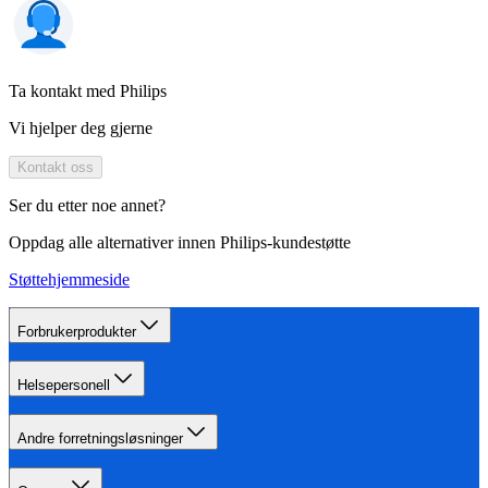
Ta kontakt med Philips
Vi hjelper deg gjerne
Kontakt oss
Ser du etter noe annet?
Oppdag alle alternativer innen Philips-kundestøtte
Støttehjemmeside
Forbrukerprodukter
Helsepersonell
Andre forretningsløsninger