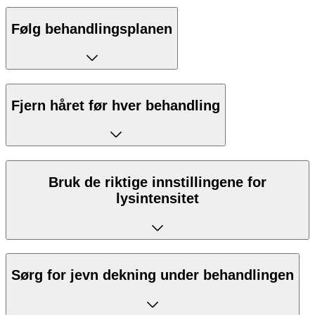
Følg behandlingsplanen
Fjern håret før hver behandling
Bruk de riktige innstillingene for
lysintensitet
Sørg for jevn dekning under behandlingen