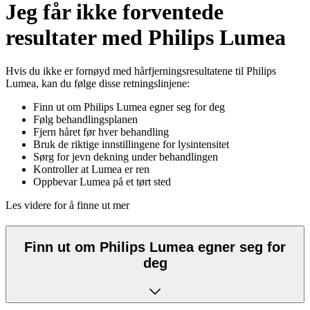
Jeg får ikke forventede
resultater med Philips Lumea
Hvis du ikke er fornøyd med hårfjerningsresultatene til Philips
Lumea, kan du følge disse retningslinjene:
Finn ut om Philips Lumea egner seg for deg
Følg behandlingsplanen
Fjern håret før hver behandling
Bruk de riktige innstillingene for lysintensitet
Sørg for jevn dekning under behandlingen
Kontroller at Lumea er ren
Oppbevar Lumea på et tørt sted
Les videre for å finne ut mer
Finn ut om Philips Lumea egner seg for
deg