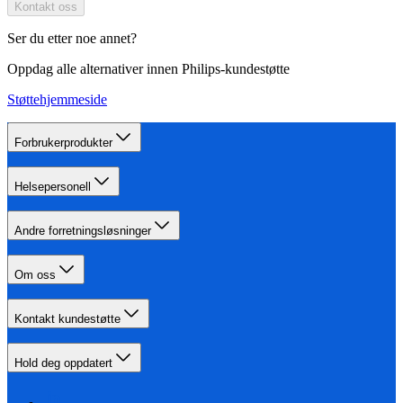
Kontakt oss
Ser du etter noe annet?
Oppdag alle alternativer innen Philips-kundestøtte
Støttehjemmeside
Forbrukerprodukter
Helsepersonell
Andre forretningsløsninger
Om oss
Kontakt kundestøtte
Hold deg oppdatert