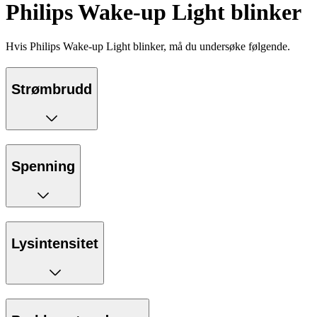
Philips Wake-up Light blinker
Hvis Philips Wake-up Light blinker, må du undersøke følgende.
Strømbrudd
Spenning
Lysintensitet