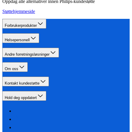
Oppdag alle alternativer innen Philips-kundestøtte
Støttehjemmeside
Forbrukerprodukter
Helsepersonell
Andre forretningsløsninger
Om oss
Kontakt kundestøtte
Hold deg oppdatert