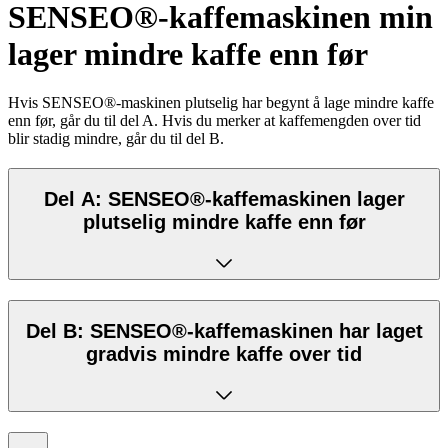
SENSEO®-kaffemaskinen min
lager mindre kaffe enn før
Hvis SENSEO®-maskinen plutselig har begynt å lage mindre kaffe
enn før, går du til del A. Hvis du merker at kaffemengden over tid
blir stadig mindre, går du til del B.
Del A: SENSEO®-kaffemaskinen lager
plutselig mindre kaffe enn før
Del B: SENSEO®-kaffemaskinen har laget
gradvis mindre kaffe over tid