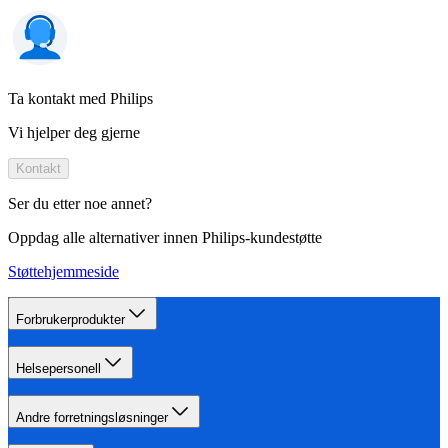
Ta kontakt med Philips
Vi hjelper deg gjerne
Kontakt
Ser du etter noe annet?
Oppdag alle alternativer innen Philips-kundestøtte
Støttehjemmeside
Forbrukerprodukter
Helsepersonell
Andre forretningsløsninger