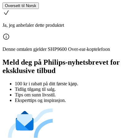
Oversett til Norsk
Ja, jeg anbefaler dette produktet
Denne omtalen gjelder SHP9600 Over-ear-koptelefoon
Meld deg på Philips-nyhetsbrevet for
eksklusive tilbud
100 kr i rabatt på ditt første kjøp.
Tidlig tilgang til salg.
Tips om sunn livsstil.
Eksperttips og inspirasjon.