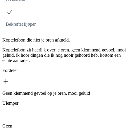
Bekreftet kjøper
Koptelefoon die niet je oren afkneld.
Koptelefoon zit heerlijk over je oren, geen klemmend gevoel, mooi
geluid, ik hoor dingen die ik nog nooir gehoord heb, kortom een
echte aanrader.
Fordeler
Geen klemmend gevoel op je oren, mooi geluid
Ulemper
Geen