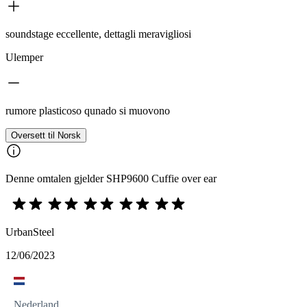
soundstage eccellente, dettagli meravigliosi
Ulemper
rumore plasticoso qunado si muovono
Oversett til Norsk
Denne omtalen gjelder SHP9600 Cuffie over ear
UrbanSteel
12/06/2023
Nederland