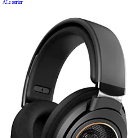
Alle serier