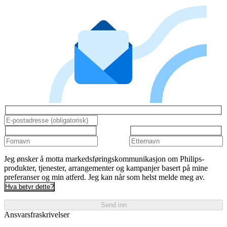
Jeg ønsker å motta markedsføringskommunikasjon om Philips-
produkter, tjenester, arrangementer og kampanjer basert på mine
preferanser og min atferd. Jeg kan når som helst melde meg av.
Hva betyr dette?
Send inn
Ansvarsfraskrivelser