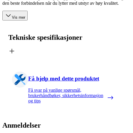
den beste forbindelsen når du lytter med utstyr av høy kvalitet.
Vis mer
Tekniske spesifikasjoner
Få hjelp med dette produktet
Få svar på vanlige spørsmål,
brukerhåndbøker, sikkerhetsinformasjon
og tips
Anmeldelser