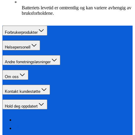
Batteriets levetid er omtrentlig og kan variere avhengig av
bruksforholdene.
Forbrukerprodukter
Helsepersonell
Andre forretningsløsninger
Om oss
Kontakt kundestøtte
Hold deg oppdatert