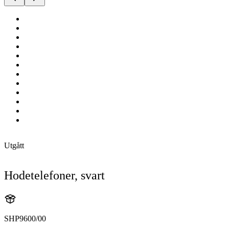
Utgått
Hodetelefoner, svart
SHP9600/00