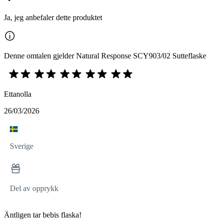
Ja, jeg anbefaler dette produktet
Denne omtalen gjelder Natural Response SCY903/02 Sutteflaske
Ettanolla
26/03/2026
Sverige
Del av opprykk
Äntligen tar bebis flaska!