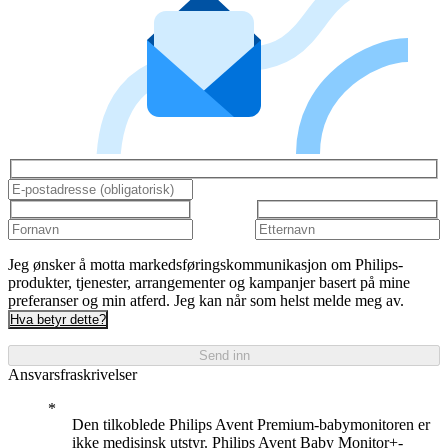
Jeg ønsker å motta markedsføringskommunikasjon om Philips-
produkter, tjenester, arrangementer og kampanjer basert på mine
preferanser og min atferd. Jeg kan når som helst melde meg av.
Hva betyr dette?
Send inn
Ansvarsfraskrivelser
Den tilkoblede Philips Avent Premium-babymonitoren er
ikke medisinsk utstyr. Philips Avent Baby Monitor+-