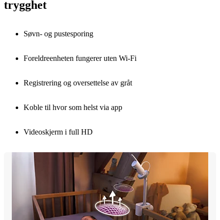
trygghet
Søvn- og pustesporing
Foreldreenheten fungerer uten Wi-Fi
Registrering og oversettelse av gråt
Koble til hvor som helst via app
Videoskjerm i full HD