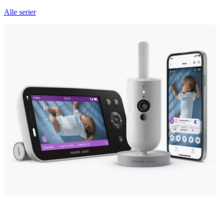
Alle serier