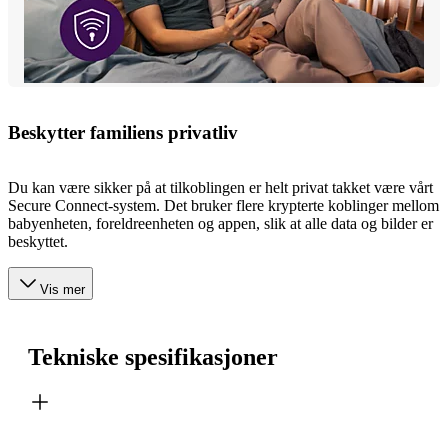
Beskytter familiens privatliv
Du kan være sikker på at tilkoblingen er helt privat takket være vårt
Secure Connect-system. Det bruker flere krypterte koblinger mellom
babyenheten, foreldreenheten og appen, slik at alle data og bilder er
beskyttet.
Vis mer
Tekniske spesifikasjoner