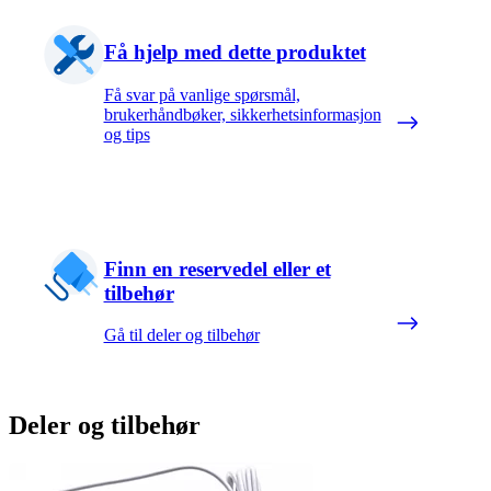
Få hjelp med dette produktet
Få svar på vanlige spørsmål,
brukerhåndbøker, sikkerhetsinformasjon
og tips
Finn en reservedel eller et
tilbehør
Gå til deler og tilbehør
Deler og tilbehør