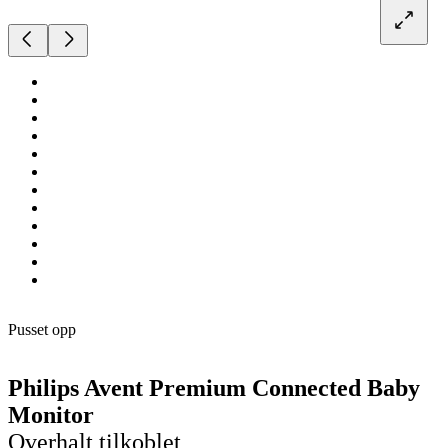
Pusset opp
Philips Avent Premium Connected Baby
Monitor
Overhalt tilkoblet