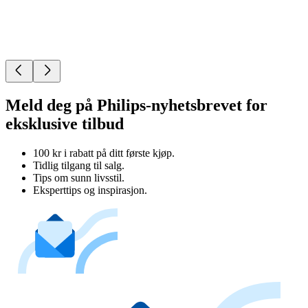
Meld deg på Philips-nyhetsbrevet for
eksklusive tilbud
100 kr i rabatt på ditt første kjøp.
Tidlig tilgang til salg.
Tips om sunn livsstil.
Eksperttips og inspirasjon.