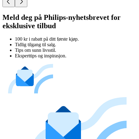
Meld deg på Philips-nyhetsbrevet for
eksklusive tilbud
100 kr i rabatt på ditt første kjøp.
Tidlig tilgang til salg.
Tips om sunn livsstil.
Eksperttips og inspirasjon.