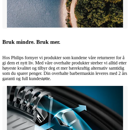
Bruk mindre. Bruk mer.
Hos Philips fornyer vi produkter som kundene våre returnerer for å
gi dem et nytt liv. Med våre overhalte produkter streber vi alltid etter
høyeste kvalitet og tilbyr deg et mer bærekraftig alternativ samtidig
som du sparer penger. Din overhalte barbermaskin leveres med 2 års
garanti og full kundestøtte.