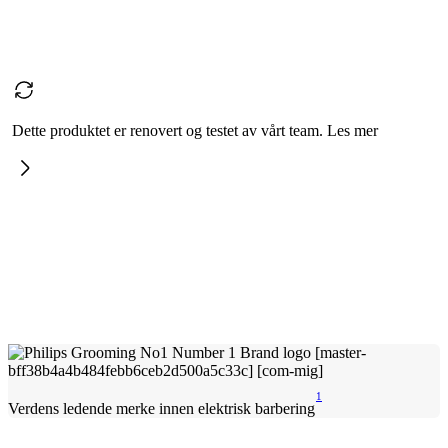
Dette produktet er renovert og testet av vårt team. Les mer
1
Verdens ledende merke innen elektrisk barbering