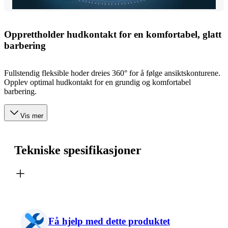
Opprettholder hudkontakt for en komfortabel, glatt
barbering
Fullstendig fleksible hoder dreies 360° for å følge ansiktskonturene.
Opplev optimal hudkontakt for en grundig og komfortabel
barbering.
Vis mer
Tekniske spesifikasjoner
Få hjelp med dette produktet