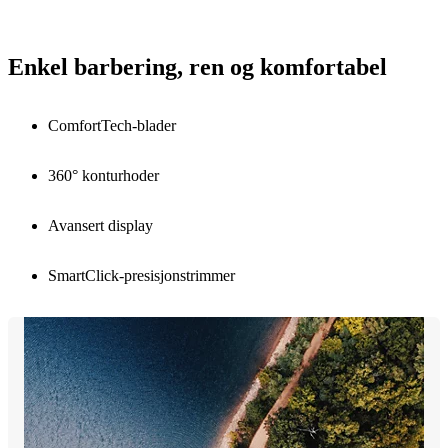
Enkel barbering, ren og komfortabel
ComfortTech-blader
360° konturhoder
Avansert display
SmartClick-presisjonstrimmer