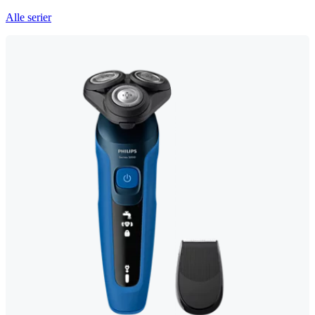
Alle serier