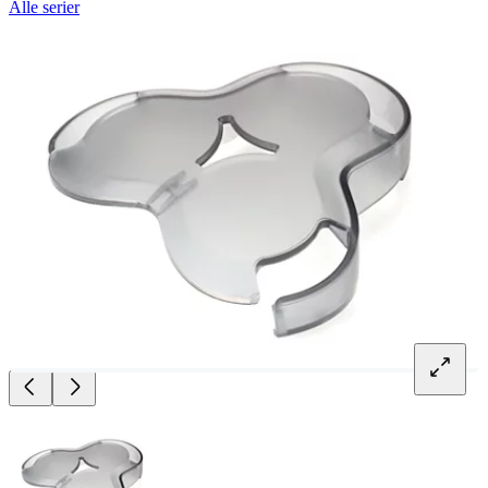
Alle serier