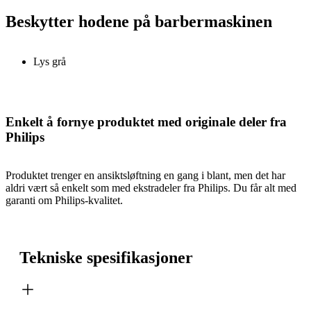
Beskytter hodene på barbermaskinen
Lys grå
Enkelt å fornye produktet med originale deler fra
Philips
Produktet trenger en ansiktsløftning en gang i blant, men det har
aldri vært så enkelt som med ekstradeler fra Philips. Du får alt med
garanti om Philips-kvalitet.
Tekniske spesifikasjoner