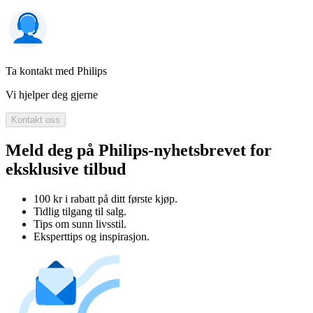
Ta kontakt med Philips
Vi hjelper deg gjerne
Kontakt oss
Meld deg på Philips-nyhetsbrevet for
eksklusive tilbud
100 kr i rabatt på ditt første kjøp.
Tidlig tilgang til salg.
Tips om sunn livsstil.
Eksperttips og inspirasjon.