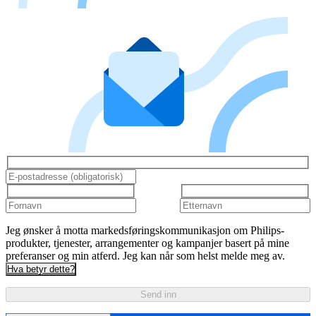
Jeg ønsker å motta markedsføringskommunikasjon om Philips-
produkter, tjenester, arrangementer og kampanjer basert på mine
preferanser og min atferd. Jeg kan når som helst melde meg av.
Hva betyr dette?
Send inn