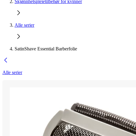
Skjønnhetspleietilbehør for kvinner
Alle serier
SatinShave Essential Barberfolie
Alle serier