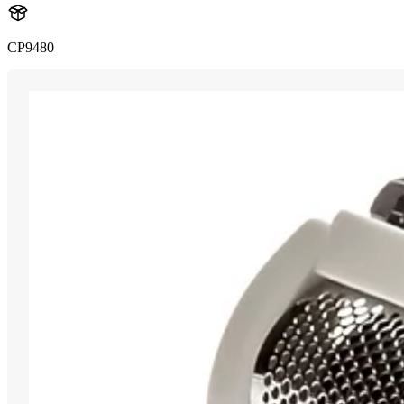
CP9480