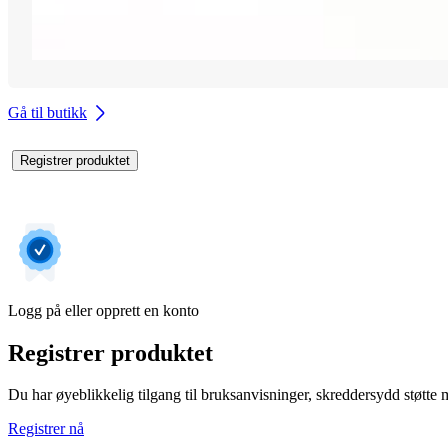
Gå til butikk
Registrer produktet
Logg på eller opprett en konto
Registrer produktet
Du har øyeblikkelig tilgang til bruksanvisninger, skreddersydd støtte me
Registrer nå