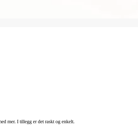
d mer. I tillegg er det raskt og enkelt.