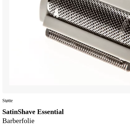
Støtte
SatinShave Essential
Barberfolie