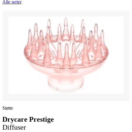
Alle serier
Støtte
Drycare Prestige
Diffuser