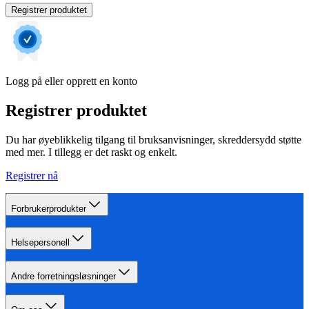
Registrer produktet
Logg på eller opprett en konto
Registrer produktet
Du har øyeblikkelig tilgang til bruksanvisninger, skreddersydd støtte
med mer. I tillegg er det raskt og enkelt.
Registrer nå
Forbrukerprodukter
Helsepersonell
Andre forretningsløsninger