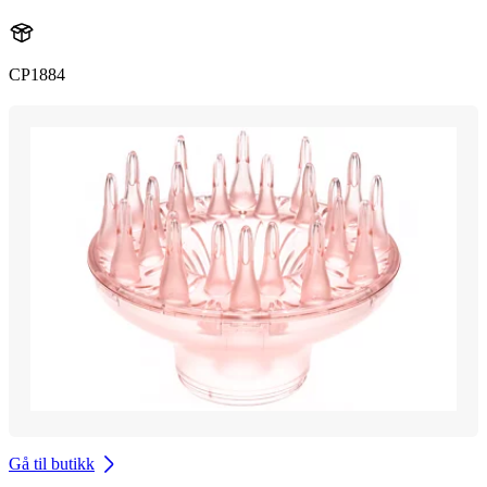
CP1884
Gå til butikk