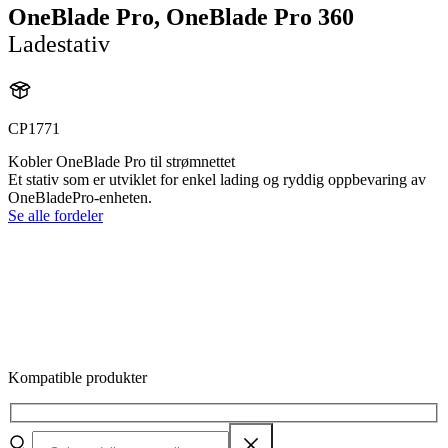
OneBlade Pro, OneBlade Pro 360
Ladestativ
CP1771
Kobler OneBlade Pro til strømnettet
Et stativ som er utviklet for enkel lading og ryddig oppbevaring av
OneBladePro-enheten.
Se alle fordeler
Kompatible produkter