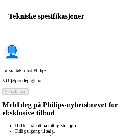
Tekniske spesifikasjoner
Ta kontakt med Philips
Vi hjelper deg gjerne
Kontakt oss
Meld deg på Philips-nyhetsbrevet for
eksklusive tilbud
100 kr i rabatt på ditt første kjøp.
Tidlig tilgang til salg.