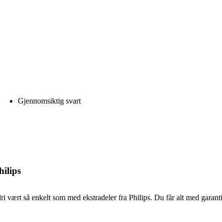
Gjennomsiktig svart
hilips
ri vært så enkelt som med ekstradeler fra Philips. Du får alt med garanti