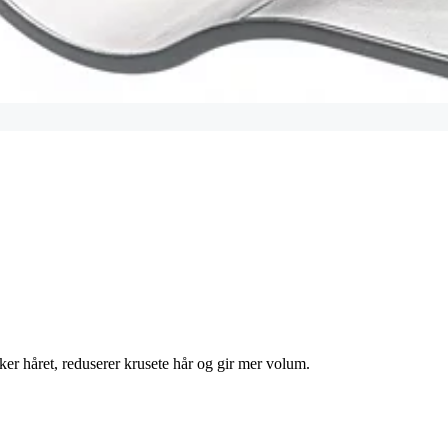
ker håret, reduserer krusete hår og gir mer volum.