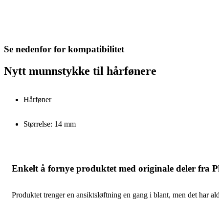
Se nedenfor for kompatibilitet
Nytt munnstykke til hårfønere
Hårføner
Størrelse: 14 mm
Enkelt å fornye produktet med originale deler fra P
Produktet trenger en ansiktsløftning en gang i blant, men det har ald