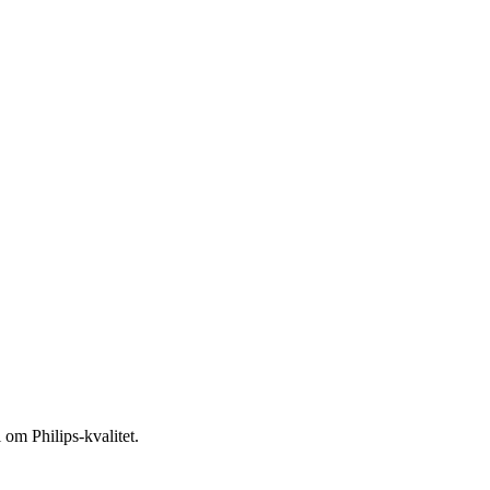
 om Philips-kvalitet.