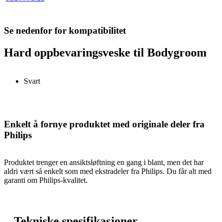
Se nedenfor for kompatibilitet
Hard oppbevaringsveske til Bodygroom
Svart
Enkelt å fornye produktet med originale deler fra
Philips
Produktet trenger en ansiktsløftning en gang i blant, men det har
aldri vært så enkelt som med ekstradeler fra Philips. Du får alt med
garanti om Philips-kvalitet.
Tekniske spesifikasjoner