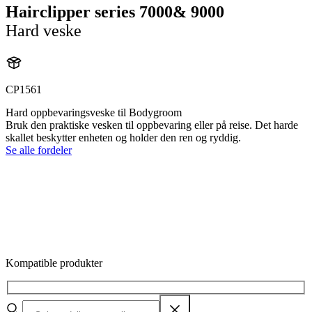
Hairclipper series 7000& 9000
Hard veske
CP1561
Hard oppbevaringsveske til Bodygroom
Bruk den praktiske vesken til oppbevaring eller på reise. Det harde
skallet beskytter enheten og holder den ren og ryddig.
Se alle fordeler
Kompatible produkter