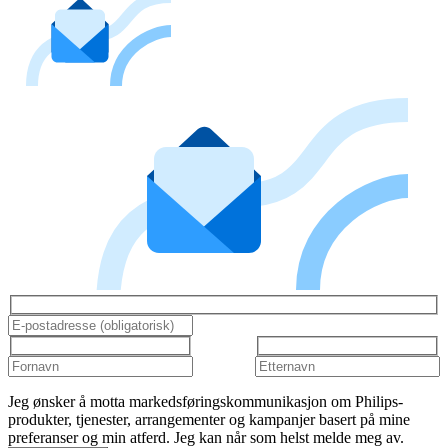
Jeg ønsker å motta markedsføringskommunikasjon om Philips-
produkter, tjenester, arrangementer og kampanjer basert på mine
preferanser og min atferd. Jeg kan når som helst melde meg av.