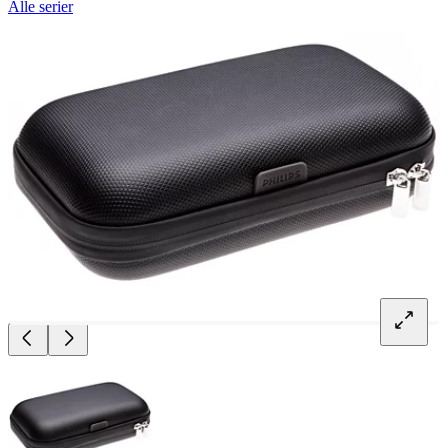
Alle serier