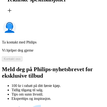
Ta kontakt med Philips
Vi hjelper deg gjerne
Kontakt oss
Meld deg på Philips-nyhetsbrevet for
eksklusive tilbud
100 kr i rabatt på ditt første kjøp.
Tidlig tilgang til salg.
Tips om sunn livsstil.
Eksperttips og inspirasjon.