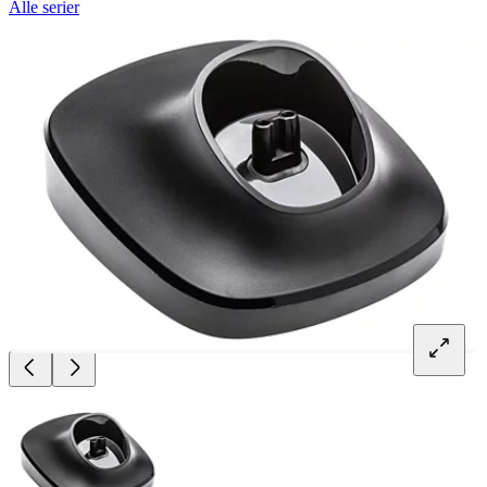
Alle serier