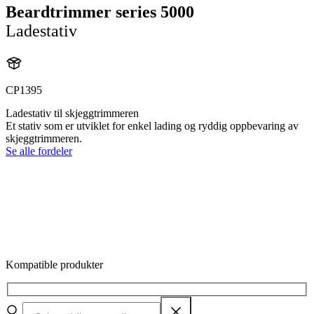
Beardtrimmer series 5000
Ladestativ
CP1395
Ladestativ til skjeggtrimmeren
Et stativ som er utviklet for enkel lading og ryddig oppbevaring av
skjeggtrimmeren.
Se alle fordeler
Kompatible produkter