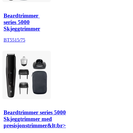
Beardtrimmer 
series 5000
Skjeggtrimmer
BT5515/75
Beardtrimmer series 5000
Skjeggtrimmer med
presisjonstrimmer&lt;br>