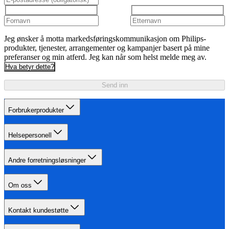
Jeg ønsker å motta markedsføringskommunikasjon om Philips-
produkter, tjenester, arrangementer og kampanjer basert på mine
preferanser og min atferd. Jeg kan når som helst melde meg av.
Hva betyr dette?
Send inn
Forbrukerprodukter
Helsepersonell
Andre forretningsløsninger
Om oss
Kontakt kundestøtte