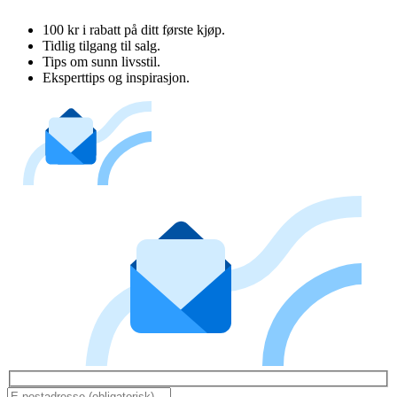
100 kr i rabatt på ditt første kjøp.
Tidlig tilgang til salg.
Tips om sunn livsstil.
Eksperttips og inspirasjon.