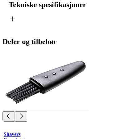
Tekniske spesifikasjoner
Deler og tilbehør
Shavers