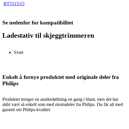
BT5515/15
Se nedenfor for kompatibilitet
Ladestativ til skjeggtrimmeren
Svart
Enkelt å fornye produktet med originale deler fra
Philips
Produktet trenger en ansiktsløftning en gang i blant, men det har
aldri vært så enkelt som med ekstradeler fra Philips. Du får alt med
garanti om Philips-kvalitet.