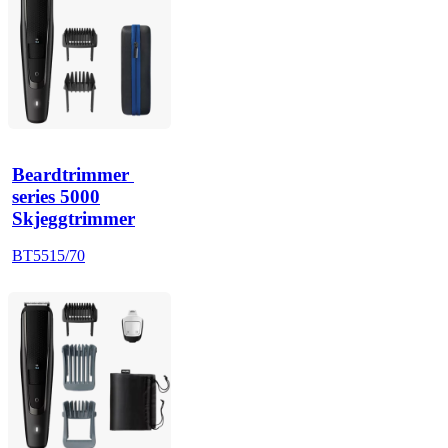
Beardtrimmer 
series 5000
Skjeggtrimmer
BT5515/70