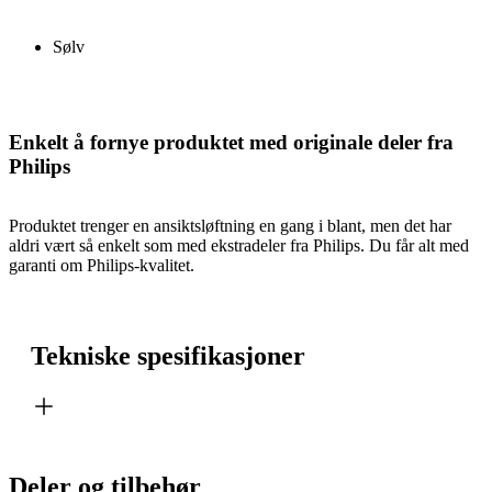
Sølv
Enkelt å fornye produktet med originale deler fra
Philips
Produktet trenger en ansiktsløftning en gang i blant, men det har
aldri vært så enkelt som med ekstradeler fra Philips. Du får alt med
garanti om Philips-kvalitet.
Tekniske spesifikasjoner
Deler og tilbehør