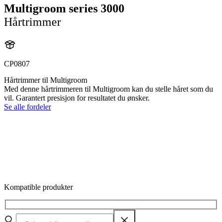
Multigroom series 3000
Hårtrimmer
CP0807
Hårtrimmer til Multigroom
Med denne hårtrimmeren til Multigroom kan du stelle håret som du
vil. Garantert presisjon for resultatet du ønsker.
Se alle fordeler
Kompatible produkter