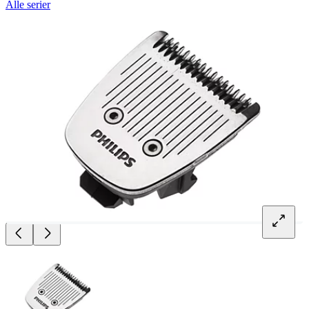
Alle serier