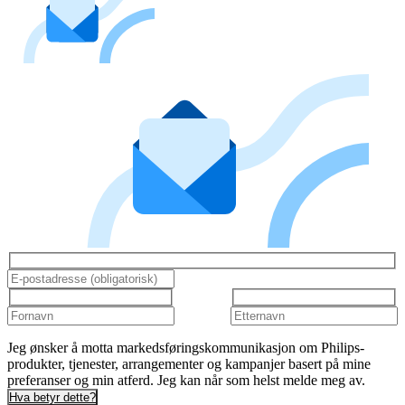
Jeg ønsker å motta markedsføringskommunikasjon om Philips-
produkter, tjenester, arrangementer og kampanjer basert på mine
preferanser og min atferd. Jeg kan når som helst melde meg av.
Hva betyr dette?