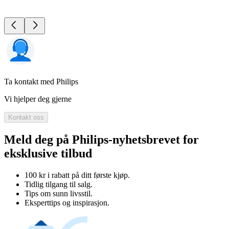
Ta kontakt med Philips
Vi hjelper deg gjerne
Kontakt oss
Meld deg på Philips-nyhetsbrevet for
eksklusive tilbud
100 kr i rabatt på ditt første kjøp.
Tidlig tilgang til salg.
Tips om sunn livsstil.
Eksperttips og inspirasjon.