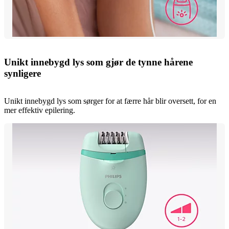
Unikt innebygd lys som gjør de tynne hårene
synligere
Unikt innebygd lys som sørger for at færre hår blir oversett, for en
mer effektiv epilering.