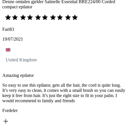
Denne omtalen gjelder Satinelle Essential BRE224/00 Corded
compact epilator
Fari83
19/07/2021
United Kingdom
Amazing epilator
So easy to use this epilator, gets all the hair, the cord is quite long.
It’s very easy to clean, it comes with a small brush so you can easily
keep it free from hair. It’s just the right size to fit in your palm. I
would recommend to family and friends
Fordeler