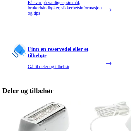
Få svar på vanlige spørsmål,
brukerhåndbøker, sikkerhetsinformasjon
og tips
Finn en reservedel eller et
tilbehør
Gå til deler og tilbehør
Deler og tilbehør