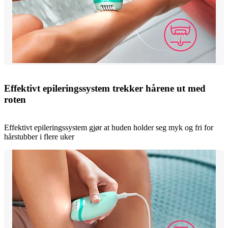
Effektivt epileringssystem trekker hårene ut med
roten
Effektivt epileringssystem gjør at huden holder seg myk og fri for
hårstubber i flere uker