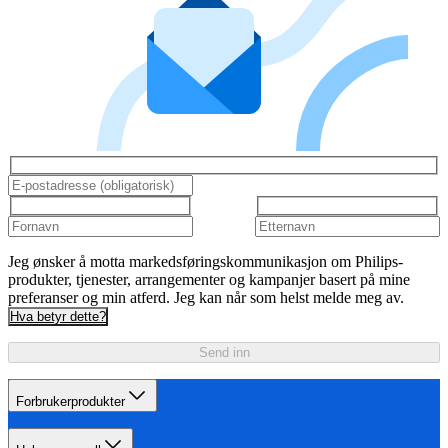
Jeg ønsker å motta markedsføringskommunikasjon om Philips-
produkter, tjenester, arrangementer og kampanjer basert på mine
preferanser og min atferd. Jeg kan når som helst melde meg av.
Hva betyr dette?
Send inn
Forbrukerprodukter