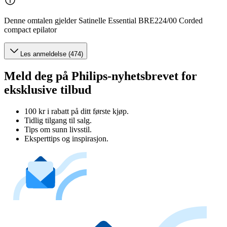
Denne omtalen gjelder Satinelle Essential BRE224/00 Corded
compact epilator
Les anmeldelse (474)
Meld deg på Philips-nyhetsbrevet for
eksklusive tilbud
100 kr i rabatt på ditt første kjøp.
Tidlig tilgang til salg.
Tips om sunn livsstil.
Eksperttips og inspirasjon.