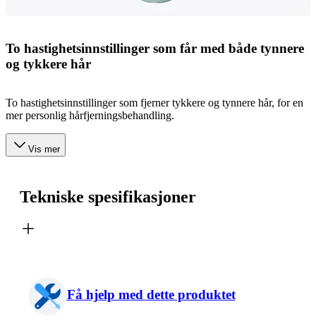
To hastighetsinnstillinger som får med både tynnere
og tykkere hår
To hastighetsinnstillinger som fjerner tykkere og tynnere hår, for en
mer personlig hårfjerningsbehandling.
Vis mer
Tekniske spesifikasjoner
Få hjelp med dette produktet