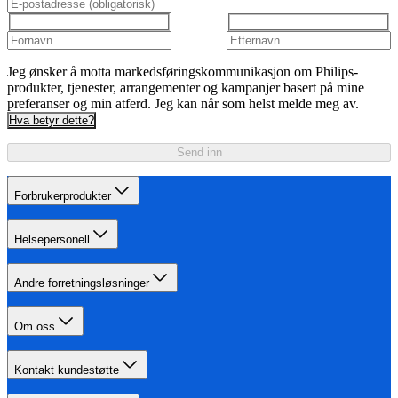
Jeg ønsker å motta markedsføringskommunikasjon om Philips-
produkter, tjenester, arrangementer og kampanjer basert på mine
preferanser og min atferd. Jeg kan når som helst melde meg av.
Hva betyr dette?
Send inn
Forbrukerprodukter
Helsepersonell
Andre forretningsløsninger
Om oss
Kontakt kundestøtte