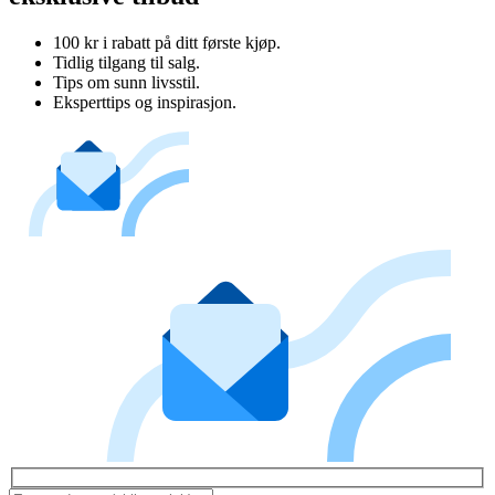
100 kr i rabatt på ditt første kjøp.
Tidlig tilgang til salg.
Tips om sunn livsstil.
Eksperttips og inspirasjon.