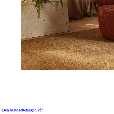
Den beste rettetangen vår