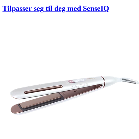
Tilpasser seg til deg med SenseIQ