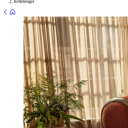
Rettetenger