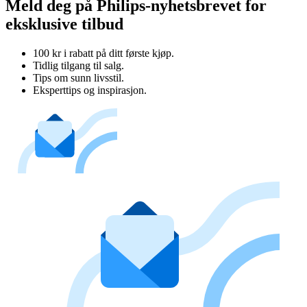
Meld deg på Philips-nyhetsbrevet for
eksklusive tilbud
100 kr i rabatt på ditt første kjøp.
Tidlig tilgang til salg.
Tips om sunn livsstil.
Eksperttips og inspirasjon.