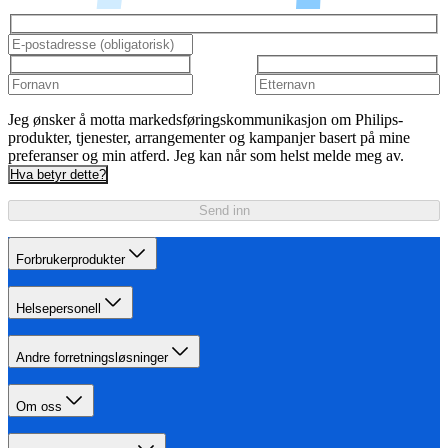
Jeg ønsker å motta markedsføringskommunikasjon om Philips-
produkter, tjenester, arrangementer og kampanjer basert på mine
preferanser og min atferd. Jeg kan når som helst melde meg av.
Hva betyr dette?
Send inn
Forbrukerprodukter
Helsepersonell
Andre forretningsløsninger
Om oss