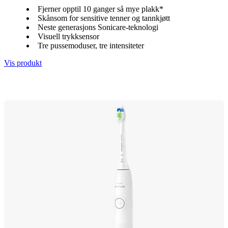
Fjerner opptil 10 ganger så mye plakk*
Skånsom for sensitive tenner og tannkjøtt
Neste generasjons Sonicare-teknologi
Visuell trykksensor
Tre pussemoduser, tre intensiteter
Vis produkt