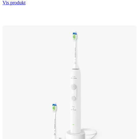
Vis produkt