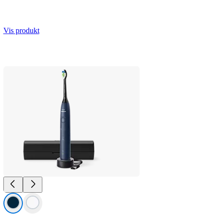
Vis produkt