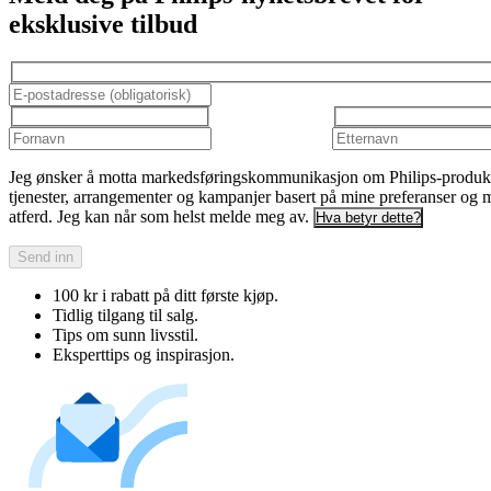
eksklusive tilbud
Jeg ønsker å motta markedsføringskommunikasjon om Philips-produkt
tjenester, arrangementer og kampanjer basert på mine preferanser og 
atferd. Jeg kan når som helst melde meg av.
Hva betyr dette?
Send inn
100 kr i rabatt på ditt første kjøp.
Tidlig tilgang til salg.
Tips om sunn livsstil.
Eksperttips og inspirasjon.