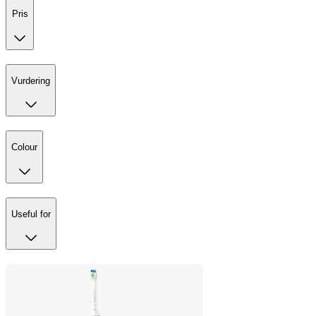
Pris
Vurdering
Colour
Useful for