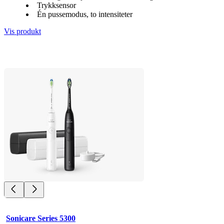
Trykksensor
Én pussemodus, to intensiteter
Vis produkt
Sonicare Series 5300