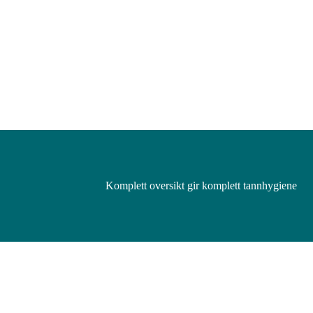
Komplett oversikt gir komplett tannhygiene