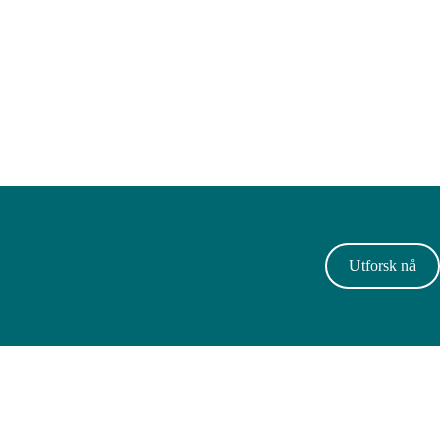
Utforsk nå