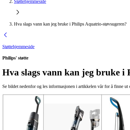
Støttehjemmeside
Hva slags vann kan jeg bruke i Philips Aquatrio-støvsugeren?
Støttehjemmeside
Philips' støtte
Hva slags vann kan jeg bruke i 
Se bildet nedenfor og les informasjonen i artikkelen vår for å finne u