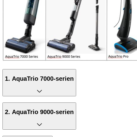
1. AquaTrio 7000-serien
2. AquaTrio 9000-serien