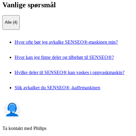
Vanlige spørsmål
Alle (4)
Hvor ofte bør jeg avkalke SENSEO®-maskinen min?
Hvor kan jeg finne deler og tilbehør til SENSEO®?
Hvilke deler til SENSEO® kan vaskes i oppvaskmaskin?
Slik avkalker du SENSEO® -kaffemaskinen
Ta kontakt med Philips