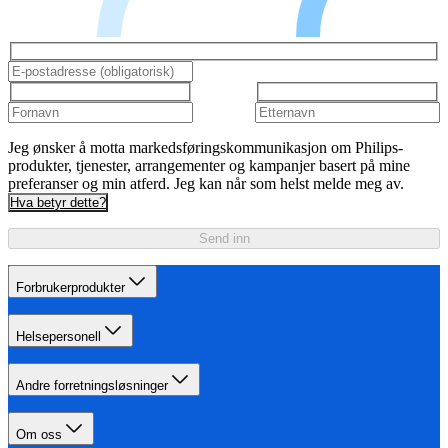
Jeg ønsker å motta markedsføringskommunikasjon om Philips-
produkter, tjenester, arrangementer og kampanjer basert på mine
preferanser og min atferd. Jeg kan når som helst melde meg av.
Hva betyr dette?
Send inn
Forbrukerprodukter
Helsepersonell
Andre forretningsløsninger
Om oss