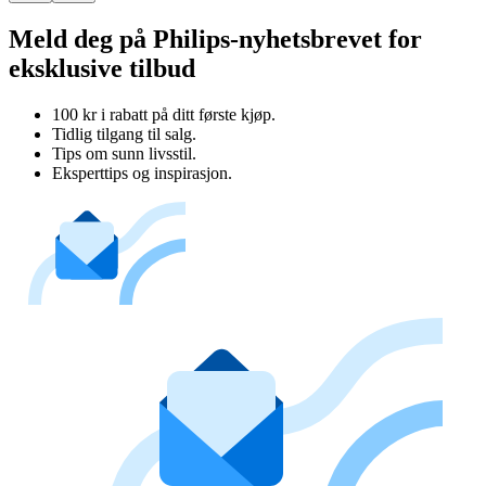
Meld deg på Philips-nyhetsbrevet for
eksklusive tilbud
100 kr i rabatt på ditt første kjøp.
Tidlig tilgang til salg.
Tips om sunn livsstil.
Eksperttips og inspirasjon.