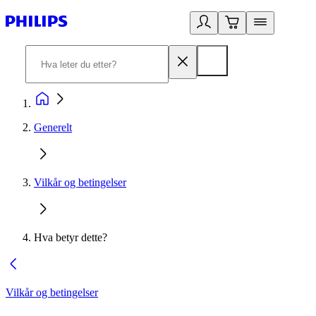
Generelt
Vilkår og betingelser
Hva betyr dette?
Vilkår og betingelser