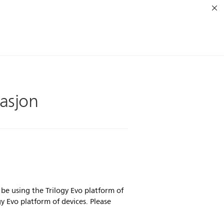
asjon
be using the Trilogy Evo platform of
y Evo platform of devices. Please