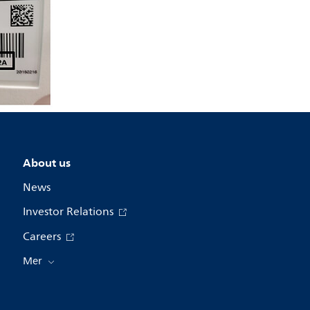
About us
News
Investor Relations
Careers
Mer