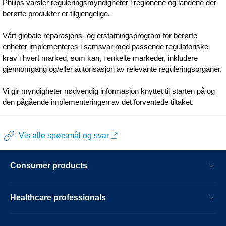
Philips varsler reguleringsmyndigheter i regionene og landene der
berørte produkter er tilgjengelige.
Vårt globale reparasjons- og erstatningsprogram for berørte
enheter implementeres i samsvar med passende regulatoriske
krav i hvert marked, som kan, i enkelte markeder, inkludere
gjennomgang og/eller autorisasjon av relevante reguleringsorganer.
Vi gir myndigheter nødvendig informasjon knyttet til starten på og
den pågående implementeringen av det forventede tiltaket.
Vis alle spørsmål og svar
Consumer products
Healthcare professionals