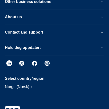
Other business solutions
About us
Contact and support
Hold deg oppdatert
Select country/region
Norge (Norsk)