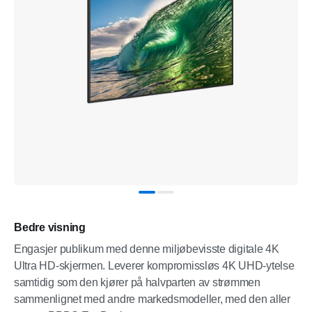
Bedre visning
Engasjer publikum med denne miljøbevisste digitale 4K
Ultra HD-skjermen. Leverer kompromissløs 4K UHD-ytelse
samtidig som den kjører på halvparten av strømmen
sammenlignet med andre markedsmodeller, med den aller