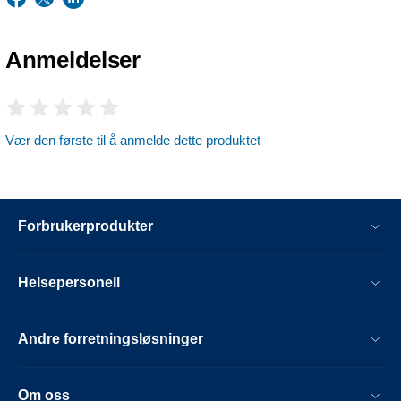
Anmeldelser
Vær den første til å anmelde dette produktet
Forbrukerprodukter
Helsepersonell
Andre forretningsløsninger
Om oss