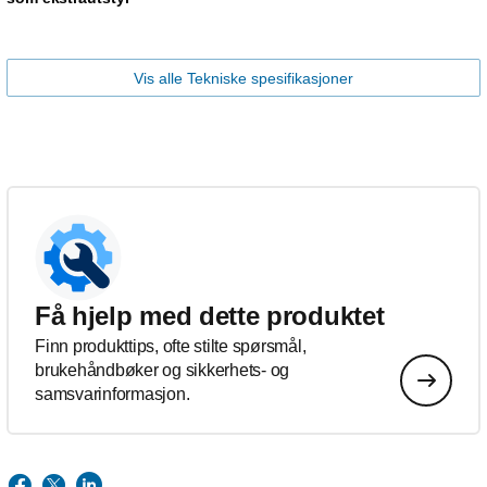
Vis alle Tekniske spesifikasjoner
Få hjelp med dette produktet
Finn produkttips, ofte stilte spørsmål,
brukehåndbøker og sikkerhets- og
samsvarinformasjon.