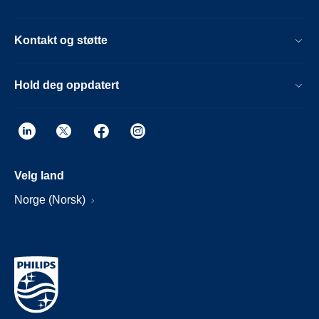
Kontakt og støtte
Hold deg oppdatert
Velg land
Norge (Norsk)