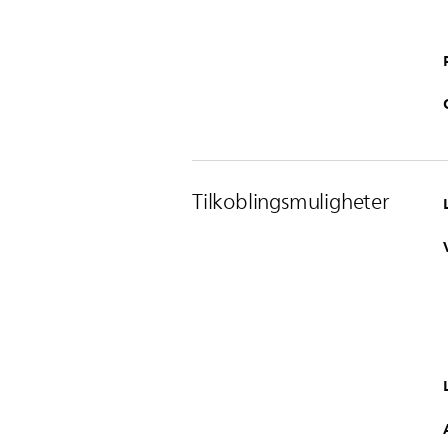
Tilkoblingsmuligheter