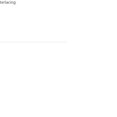
terlacing