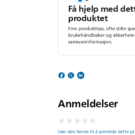
Få hjelp med det
produktet
Finn produkttips, ofte stilte sp
brukehåndbøker og sikkerhets
samsvarinformasjon.
Anmeldelser
Vær den første til å anmelde dette p